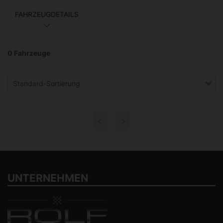
FAHRZEUGDETAILS
0 Fahrzeuge
Standard-Sortierung
UNTERNEHMEN