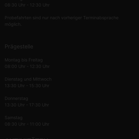
08:30 Uhr - 12:30 Uhr
Probefahrten sind nur nach vorheriger Terminabsprache
möglich.
Prägestelle
Montag bis Freitag
08:00 Uhr - 12:30 Uhr
Dienstag und Mittwoch
13:30 Uhr - 15:30 Uhr
Donnerstag
13:30 Uhr - 17:30 Uhr
Samstag
08:30 Uhr - 11:00 Uhr