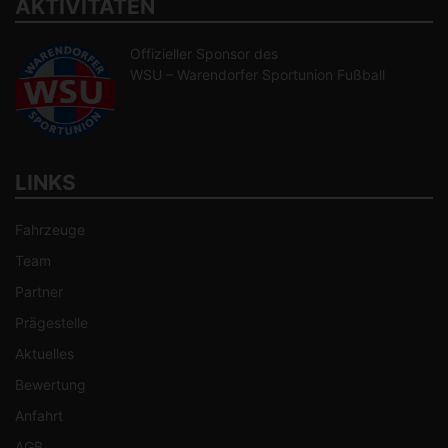
AKTIVITÄTEN
Offizieller Sponsor des
WSU – Warendorfer Sportunion Fußball
LINKS
Fahrzeuge
Team
Partner
Prägestelle
Aktuelles
Bewertung
Anfahrt
AGB