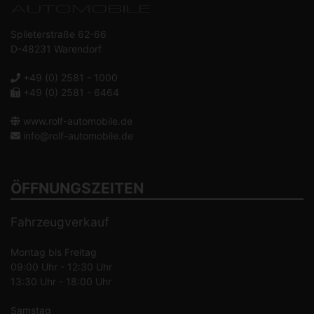
Splieterstraße 62-66
D-48231 Warendorf
+49 (0) 2581 - 1000
+49 (0) 2581 - 6464
www.rolf-automobile.de
info@rolf-automobile.de
ÖFFNUNGSZEITEN
Fahrzeugverkauf
Montag bis Freitag
09:00 Uhr - 12:30 Uhr
13:30 Uhr - 18:00 Uhr
Samstag