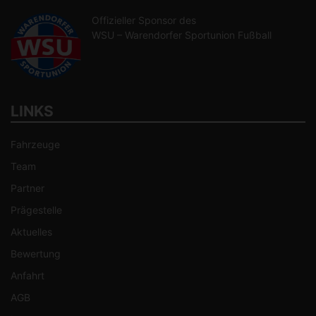
Offizieller Sponsor des
WSU – Warendorfer Sportunion Fußball
LINKS
Fahrzeuge
Team
Partner
Prägestelle
Aktuelles
Bewertung
Anfahrt
AGB