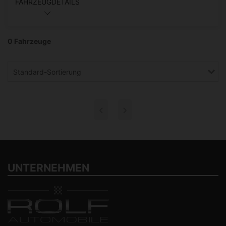
FAHRZEUGDETAILS
0 Fahrzeuge
Standard-Sortierung
UNTERNEHMEN