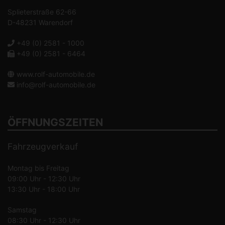
Splieterstraße 62-66
D-48231 Warendorf
+49 (0) 2581 - 1000
+49 (0) 2581 - 6464
www.rolf-automobile.de
info@rolf-automobile.de
ÖFFNUNGSZEITEN
Fahrzeugverkauf
Montag bis Freitag
09:00 Uhr - 12:30 Uhr
13:30 Uhr - 18:00 Uhr
Samstag
08:30 Uhr - 12:30 Uhr