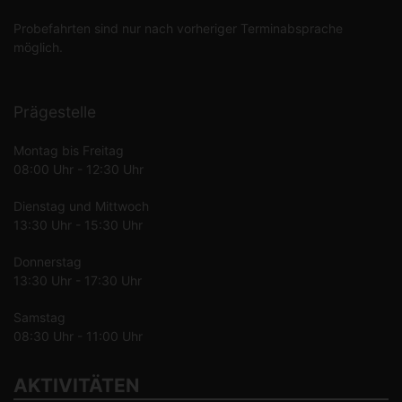
Probefahrten sind nur nach vorheriger Terminabsprache
möglich.
Prägestelle
Montag bis Freitag
08:00 Uhr - 12:30 Uhr
Dienstag und Mittwoch
13:30 Uhr - 15:30 Uhr
Donnerstag
13:30 Uhr - 17:30 Uhr
Samstag
08:30 Uhr - 11:00 Uhr
AKTIVITÄTEN