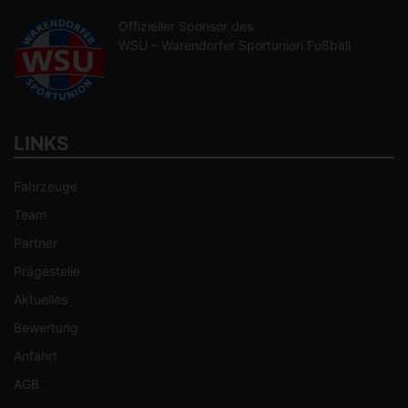
Offizieller Sponsor des
WSU – Warendorfer Sportunion Fußball
LINKS
Fahrzeuge
Team
Partner
Prägestelle
Aktuelles
Bewertung
Anfahrt
AGB