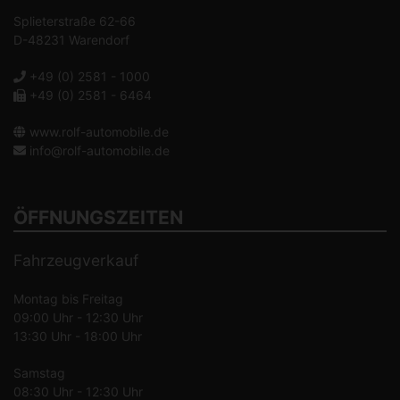
Splieterstraße 62-66
D-48231 Warendorf
+49 (0) 2581 - 1000
+49 (0) 2581 - 6464
www.rolf-automobile.de
info@rolf-automobile.de
ÖFFNUNGSZEITEN
Fahrzeugverkauf
Montag bis Freitag
09:00 Uhr - 12:30 Uhr
13:30 Uhr - 18:00 Uhr
Samstag
08:30 Uhr - 12:30 Uhr