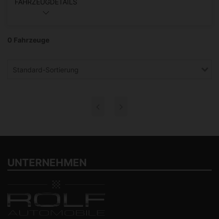
FAHRZEUGDETAILS
0 Fahrzeuge
Standard-Sortierung
UNTERNEHMEN