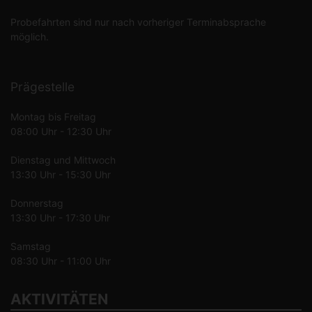
Probefahrten sind nur nach vorheriger Terminabsprache
möglich.
Prägestelle
Montag bis Freitag
08:00 Uhr - 12:30 Uhr
Dienstag und Mittwoch
13:30 Uhr - 15:30 Uhr
Donnerstag
13:30 Uhr - 17:30 Uhr
Samstag
08:30 Uhr - 11:00 Uhr
AKTIVITÄTEN