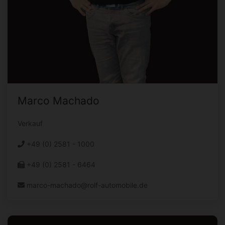
Marco Machado
Verkauf
+49 (0) 2581 - 1000
+49 (0) 2581 - 6464
marco-machado@rolf-automobile.de