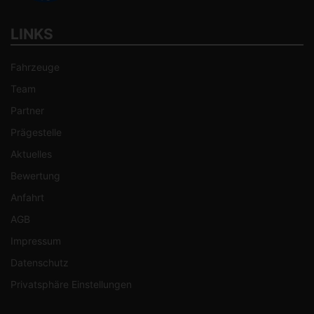
LINKS
Fahrzeuge
Team
Partner
Prägestelle
Aktuelles
Bewertung
Anfahrt
AGB
Impressum
Datenschutz
Privatsphäre Einstellungen