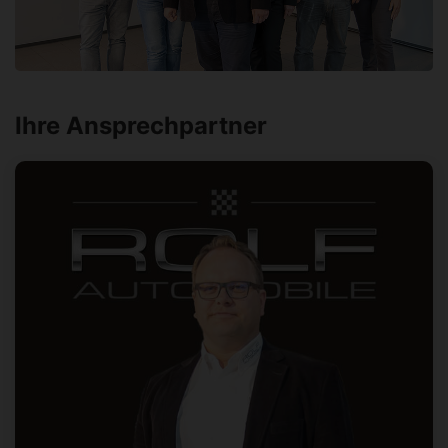
Ihre Ansprechpartner