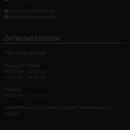
www.rolf-automobile.de
info@rolf-automobile.de
ÖFFNUNGSZEITEN
Fahrzeugverkauf
Montag bis Freitag
09:00 Uhr - 12:30 Uhr
13:30 Uhr - 18:00 Uhr
Samstag
08:30 Uhr - 12:30 Uhr
Probefahrten sind nur nach vorheriger Terminabsprache
möglich.