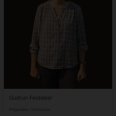
Gudrun Feidieker
Prägestelle / Information