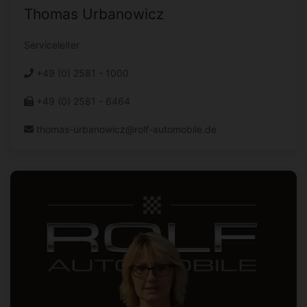
Thomas Urbanowicz
Serviceleiter
+49 (0) 2581 - 1000
+49 (0) 2581 - 6464
thomas-urbanowicz@rolf-automobile.de