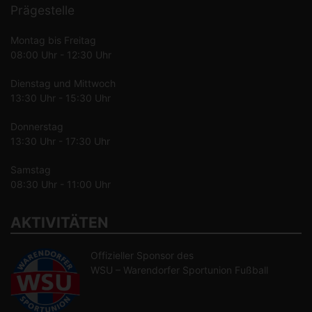
Prägestelle
Montag bis Freitag
08:00 Uhr - 12:30 Uhr
Dienstag und Mittwoch
13:30 Uhr - 15:30 Uhr
Donnerstag
13:30 Uhr - 17:30 Uhr
Samstag
08:30 Uhr - 11:00 Uhr
AKTIVITÄTEN
Offizieller Sponsor des
WSU – Warendorfer Sportunion Fußball