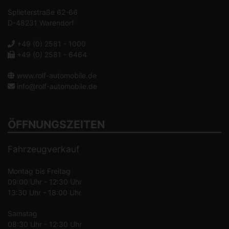
Splieterstraße 62-66
D-48231 Warendorf
+49 (0) 2581 - 1000
+49 (0) 2581 - 6464
www.rolf-automobile.de
info@rolf-automobile.de
ÖFFNUNGSZEITEN
Fahrzeugverkauf
Montag bis Freitag
09:00 Uhr - 12:30 Uhr
13:30 Uhr - 18:00 Uhr
Samstag
08:30 Uhr - 12:30 Uhr