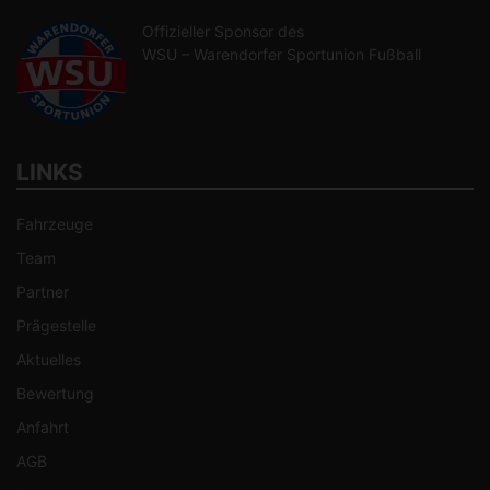
Offizieller Sponsor des
WSU – Warendorfer Sportunion Fußball
LINKS
Fahrzeuge
Team
Partner
Prägestelle
Aktuelles
Bewertung
Anfahrt
AGB