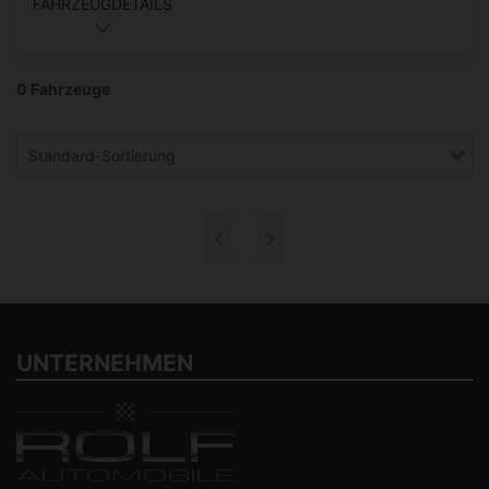
FAHRZEUGDETAILS
0 Fahrzeuge
Standard-Sortierung
UNTERNEHMEN