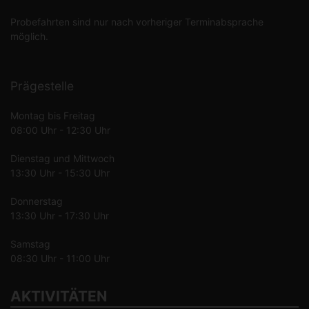
Probefahrten sind nur nach vorheriger Terminabsprache
möglich.
Prägestelle
Montag bis Freitag
08:00 Uhr - 12:30 Uhr
Dienstag und Mittwoch
13:30 Uhr - 15:30 Uhr
Donnerstag
13:30 Uhr - 17:30 Uhr
Samstag
08:30 Uhr - 11:00 Uhr
AKTIVITÄTEN