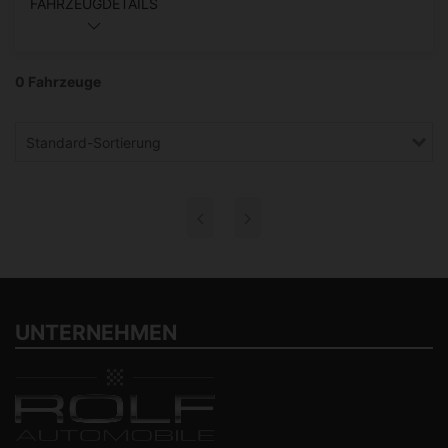
FAHRZEUGDETAILS
0 Fahrzeuge
Standard-Sortierung
UNTERNEHMEN