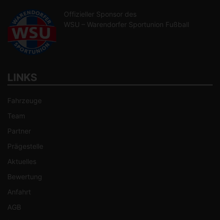
Offizieller Sponsor des
WSU – Warendorfer Sportunion Fußball
LINKS
Fahrzeuge
Team
Partner
Prägestelle
Aktuelles
Bewertung
Anfahrt
AGB