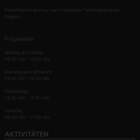
Probefahrten sind nur nach vorheriger Terminabsprache
möglich.
Prägestelle
Montag bis Freitag
08:00 Uhr - 12:30 Uhr
Dienstag und Mittwoch
13:30 Uhr - 15:30 Uhr
Donnerstag
13:30 Uhr - 17:30 Uhr
Samstag
08:30 Uhr - 11:00 Uhr
AKTIVITÄTEN