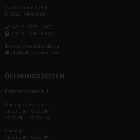
Splieterstraße 62-66
D-48231 Warendorf
+49 (0) 2581 - 1000
+49 (0) 2581 - 6464
www.rolf-automobile.de
info@rolf-automobile.de
ÖFFNUNGSZEITEN
Fahrzeugverkauf
Montag bis Freitag
09:00 Uhr - 12:30 Uhr
13:30 Uhr - 18:00 Uhr
Samstag
08:30 Uhr - 12:30 Uhr