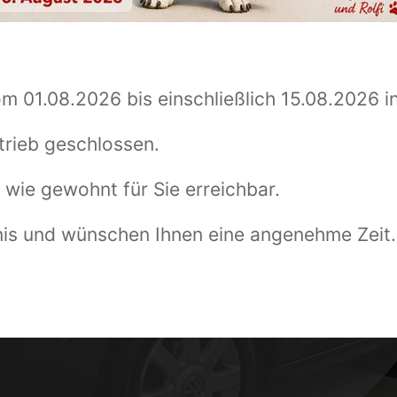
om 01.08.2026 bis einschließlich 15.08.2026 i
trieb geschlossen.
 wie gewohnt für Sie erreichbar.
nis und wünschen Ihnen eine angenehme Zeit.