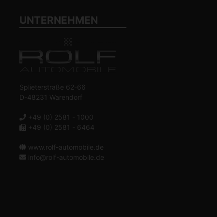
UNTERNEHMEN
Splieterstraße 62-66
D-48231 Warendorf
+49 (0) 2581 - 1000
+49 (0) 2581 - 6464
www.rolf-automobile.de
info@rolf-automobile.de