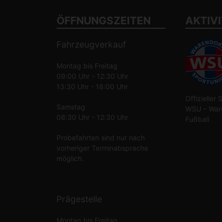
ÖFFNUNGSZEITEN
AKTIV
Fahrzeugverkauf
Montag bis Freitag
09:00 Uhr - 12:30 Uhr
13:30 Uhr - 18:00 Uhr
Offizieller
Samstag
WSU – Ware
08:30 Uhr - 12:30 Uhr
Fußball
Probefahrten sind nur nach
vorheriger Terminabsprache
möglich.
Prägestelle
Montag bis Freitag