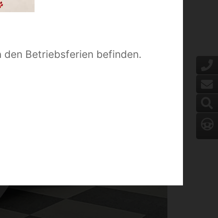
n den Betriebsferien befinden.