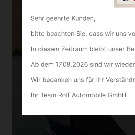
Sehr geehrte Kunden,
bitte beachten Sie, dass wir uns v
In diesem Zeitraum bleibt unser Be
Ab dem 17.08.2026 sind wir wieder
Wir bedanken uns für Ihr Verständ
Ihr Team Rolf Automobile GmbH