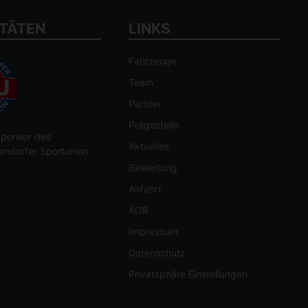
ITÄTEN
LINKS
Fahrzeuge
Team
Partner
Prägestelle
 Sponsor des
Aktuelles
ndorfer Sportunion
Bewertung
Anfahrt
AGB
Impressum
Datenschutz
Privatsphäre Einstellungen