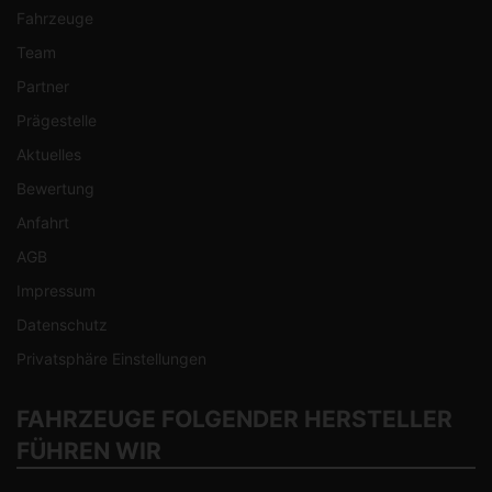
Fahrzeuge
Team
Partner
Prägestelle
Aktuelles
Bewertung
Anfahrt
AGB
Impressum
Datenschutz
Privatsphäre Einstellungen
FAHRZEUGE FOLGENDER HERSTELLER
FÜHREN WIR