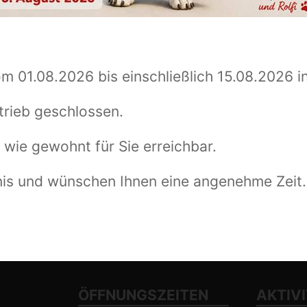
om 01.08.2026 bis einschließlich 15.08.2026 i
trieb geschlossen.
 wie gewohnt für Sie erreichbar.
nis und wünschen Ihnen eine angenehme Zeit.
ÖFFNUNGSZEITEN
AKTIV