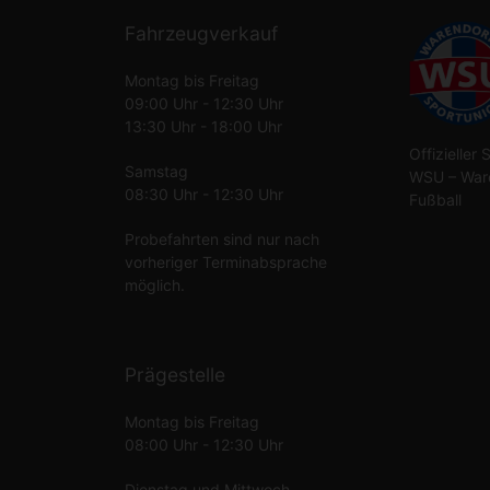
Fahrzeugverkauf
Montag bis Freitag
09:00 Uhr - 12:30 Uhr
13:30 Uhr - 18:00 Uhr
Offizieller
Samstag
WSU – Ware
08:30 Uhr - 12:30 Uhr
Fußball
Probefahrten sind nur nach
vorheriger Terminabsprache
möglich.
Prägestelle
Montag bis Freitag
08:00 Uhr - 12:30 Uhr
Dienstag und Mittwoch