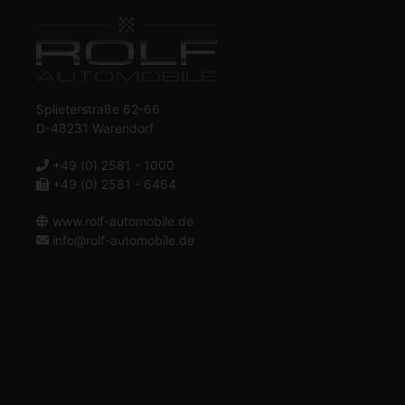
Splieterstraße 62-66
D-48231 Warendorf
+49 (0) 2581 - 1000
+49 (0) 2581 - 6464
www.rolf-automobile.de
info@rolf-automobile.de