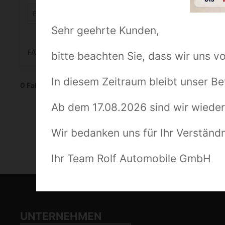
Sehr geehrte Kunden,
FAHRZEUGDETAILS
bitte beachten Sie, dass wir uns v
In diesem Zeitraum bleibt unser Be
0 Fahrzeuge
Ab dem 17.08.2026 sind wir wieder
Wir bedanken uns für Ihr Verständ
Ihr Team Rolf Automobile GmbH
UNTERNEHMEN