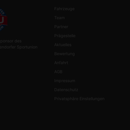
Fahrzeuge
Team
Partner
Prägestelle
 Sponsor des
Aktuelles
ndorfer Sportunion
Bewertung
Anfahrt
AGB
Impressum
Datenschutz
Privatsphäre Einstellungen