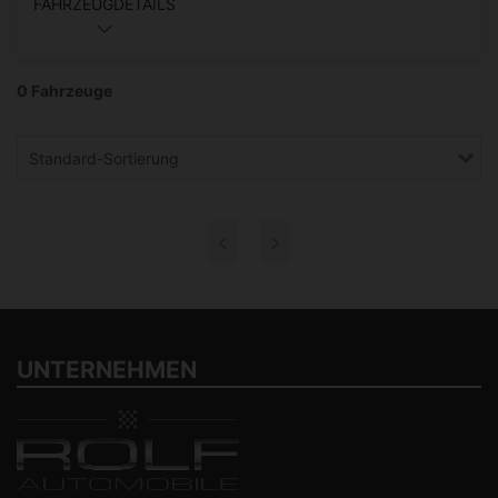
FAHRZEUGDETAILS
0 Fahrzeuge
Standard-Sortierung
UNTERNEHMEN