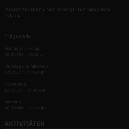
Probefahrten sind nur nach vorheriger Terminabsprache
möglich.
Prägestelle
Montag bis Freitag
08:00 Uhr - 12:30 Uhr
Dienstag und Mittwoch
13:30 Uhr - 15:30 Uhr
Donnerstag
13:30 Uhr - 17:30 Uhr
Samstag
08:30 Uhr - 11:00 Uhr
AKTIVITÄTEN