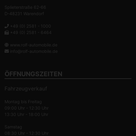
Splieterstraße 62-66
D-48231 Warendorf
+49 (0) 2581 - 1000
+49 (0) 2581 - 6464
www.rolf-automobile.de
info@rolf-automobile.de
ÖFFNUNGSZEITEN
Fahrzeugverkauf
Montag bis Freitag
09:00 Uhr - 12:30 Uhr
13:30 Uhr - 18:00 Uhr
Samstag
08:30 Uhr - 12:30 Uhr