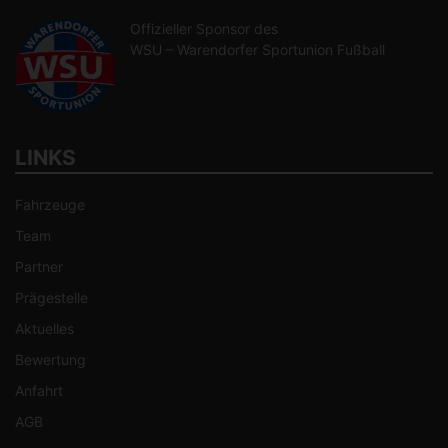
Offizieller Sponsor des
WSU – Warendorfer Sportunion Fußball
LINKS
Fahrzeuge
Team
Partner
Prägestelle
Aktuelles
Bewertung
Anfahrt
AGB